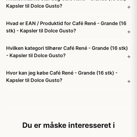
Kapsler til Dolce Gusto?
Hvad er EAN / Produktid for Café René - Grande (16
stk) - Kapsler til Dolce Gusto?
Hvilken kategori tilhører Café René - Grande (16 stk)
- Kapsler til Dolce Gusto?
Hvor kan jeg købe Café René - Grande (16 stk) -
Kapsler til Dolce Gusto?
Du er måske interesseret i