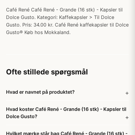
Café René Café René - Grande (16 stk) - Kapsler til
Dolce Gusto. Kategori: Kaffekapsler > Til Dolce
Gusto. Pris: 34.00 kr. Café René kaffekapsler til Dolce
Gusto® Køb hos Mokkaland.
Ofte stillede spørgsmål
Hvad er navnet på produktet?
Hvad koster Café René - Grande (16 stk) - Kapsler til
Dolce Gusto?
Hvilket mærke står bag Café René - Grande (16 stk) -