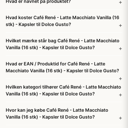
Hvad er navnet på produktet?
Hvad koster Café René - Latte Macchiato Vanilla (16
stk) - Kapsler til Dolce Gusto?
Hvilket mærke står bag Café René - Latte Macchiato
Vanilla (16 stk) - Kapsler til Dolce Gusto?
Hvad er EAN / Produktid for Café René - Latte
Macchiato Vanilla (16 stk) - Kapsler til Dolce Gusto?
Hvilken kategori tilhører Café René - Latte Macchiato
Vanilla (16 stk) - Kapsler til Dolce Gusto?
Hvor kan jeg købe Café René - Latte Macchiato
Vanilla (16 stk) - Kapsler til Dolce Gusto?