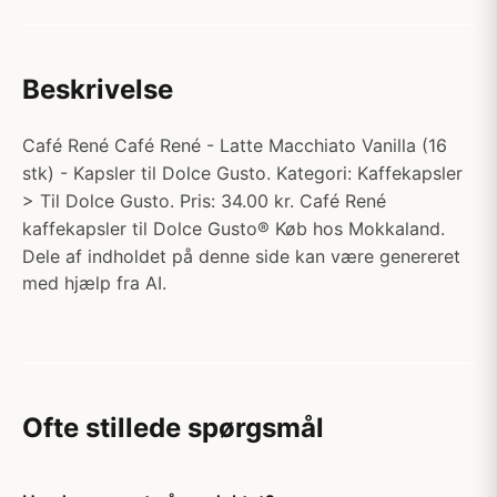
Beskrivelse
Café René Café René - Latte Macchiato Vanilla (16
stk) - Kapsler til Dolce Gusto. Kategori: Kaffekapsler
> Til Dolce Gusto. Pris: 34.00 kr. Café René
kaffekapsler til Dolce Gusto® Køb hos Mokkaland.
Dele af indholdet på denne side kan være genereret
med hjælp fra AI.
Ofte stillede spørgsmål