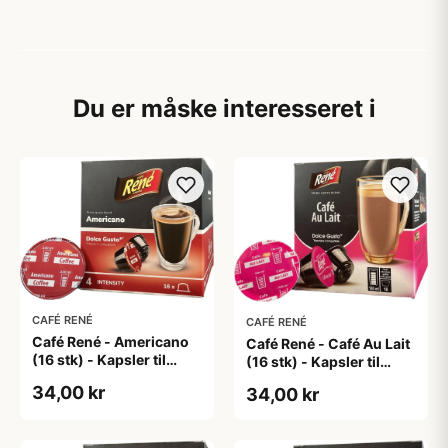
Du er måske interesseret i
CAFÉ RENÉ
CAFÉ RENÉ
Café René - Americano
Café René - Café Au Lait
(16 stk) - Kapsler til
(16 stk) - Kapsler til
Dolce Gusto
Dolce Gusto
34,00 kr
34,00 kr