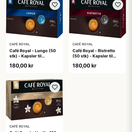
CAFÉ ROYAL
CAFÉ ROYAL
Café Royal - Ristretto
Café Royal - Lungo (50
(50 stk) - Kapsler til
stk) - Kapsler til
Nespresso Pro
Nespresso Pro
180,00 kr
180,00 kr
CAFÉ ROYAL