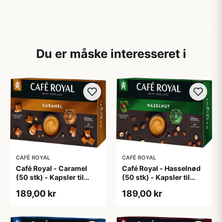
Du er måske interesseret i
CAFÉ ROYAL
CAFÉ ROYAL
Café Royal - Caramel
Café Royal - Hasselnød
(50 stk) - Kapsler til
(50 stk) - Kapsler til
Nespresso Pro
Nespresso Pro
189,00 kr
189,00 kr