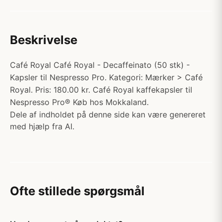
Beskrivelse
Café Royal Café Royal - Decaffeinato (50 stk) -
Kapsler til Nespresso Pro. Kategori: Mærker > Café
Royal. Pris: 180.00 kr. Café Royal kaffekapsler til
Nespresso Pro® Køb hos Mokkaland.
Dele af indholdet på denne side kan være genereret
med hjælp fra AI.
Ofte stillede spørgsmål