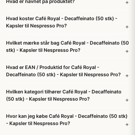
Hvad er navnet på produktet?
Hvad koster Café Royal - Decaffeinato (50 stk) -
Kapsler til Nespresso Pro?
Hvilket mærke står bag Café Royal - Decaffeinato (50
stk) - Kapsler til Nespresso Pro?
Hvad er EAN / Produktid for Café Royal -
Decaffeinato (50 stk) - Kapsler til Nespresso Pro?
Hvilken kategori tilhører Café Royal - Decaffeinato
(50 stk) - Kapsler til Nespresso Pro?
Hvor kan jeg købe Café Royal - Decaffeinato (50 stk)
- Kapsler til Nespresso Pro?