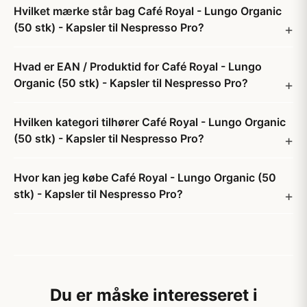
Hvilket mærke står bag Café Royal - Lungo Organic
(50 stk) - Kapsler til Nespresso Pro?
Hvad er EAN / Produktid for Café Royal - Lungo
Organic (50 stk) - Kapsler til Nespresso Pro?
Hvilken kategori tilhører Café Royal - Lungo Organic
(50 stk) - Kapsler til Nespresso Pro?
Hvor kan jeg købe Café Royal - Lungo Organic (50
stk) - Kapsler til Nespresso Pro?
Du er måske interesseret i