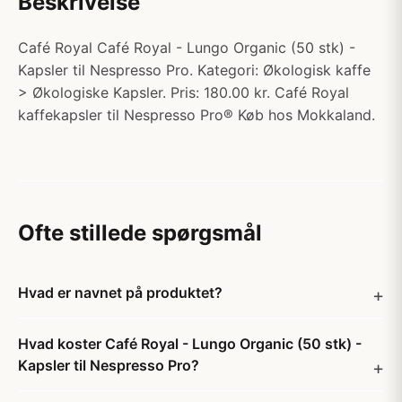
Beskrivelse
Café Royal Café Royal - Lungo Organic (50 stk) -
Kapsler til Nespresso Pro. Kategori: Økologisk kaffe
> Økologiske Kapsler. Pris: 180.00 kr. Café Royal
kaffekapsler til Nespresso Pro® Køb hos Mokkaland.
Ofte stillede spørgsmål
Hvad er navnet på produktet?
Hvad koster Café Royal - Lungo Organic (50 stk) -
Kapsler til Nespresso Pro?