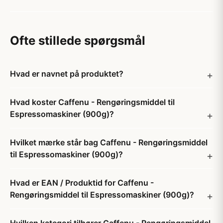
Ofte stillede spørgsmål
Hvad er navnet på produktet?
Hvad koster Caffenu - Rengøringsmiddel til
Espressomaskiner (900g)?
Hvilket mærke står bag Caffenu - Rengøringsmiddel
til Espressomaskiner (900g)?
Hvad er EAN / Produktid for Caffenu -
Rengøringsmiddel til Espressomaskiner (900g)?