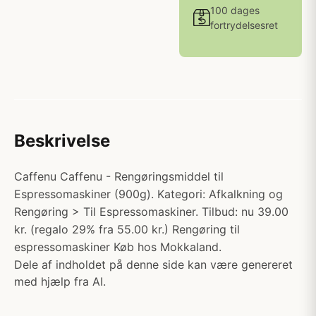
100 dages
fortrydelsesret
Beskrivelse
Caffenu Caffenu - Rengøringsmiddel til
Espressomaskiner (900g). Kategori: Afkalkning og
Rengøring > Til Espressomaskiner. Tilbud: nu 39.00
kr. (regalo 29% fra 55.00 kr.) Rengøring til
espressomaskiner Køb hos Mokkaland.
Dele af indholdet på denne side kan være genereret
med hjælp fra AI.