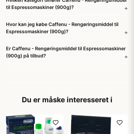
Hvilken kategori tilhører Caffenu - Rengøringsmiddel
til Espressomaskiner (900g)?
Hvor kan jeg købe Caffenu - Rengøringsmiddel til
Espressomaskiner (900g)?
Er Caffenu - Rengøringsmiddel til Espressomaskiner
(900g) på tilbud?
Du er måske interesseret i