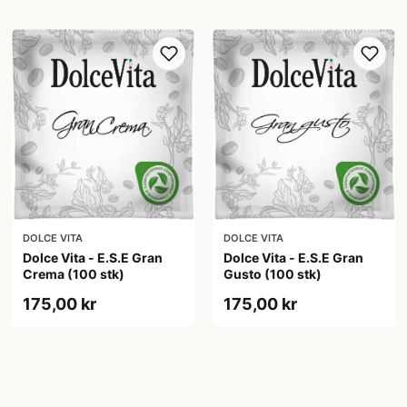
DOLCE VITA
DOLCE VITA
Dolce Vita - E.S.E Gran
Dolce Vita - E.S.E Gran
Crema (100 stk)
Gusto (100 stk)
175,00 kr
175,00 kr