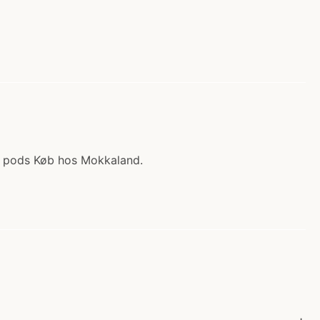
S.E pods Køb hos Mokkaland.