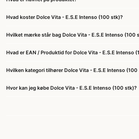
Hvad koster Dolce Vita - E.S.E Intenso (100 stk)?
Hvilket mærke står bag Dolce Vita - E.S.E Intenso (100 
Hvad er EAN / Produktid for Dolce Vita - E.S.E Intenso (
Hvilken kategori tilhører Dolce Vita - E.S.E Intenso (100
Hvor kan jeg købe Dolce Vita - E.S.E Intenso (100 stk)?