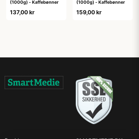
(1000g) - Kaffebønner
(1000g) - Kaffebønner
137,00 kr
159,00 kr