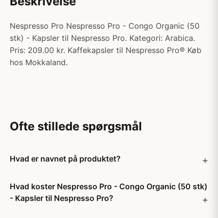
Beskrivelse
Nespresso Pro Nespresso Pro - Congo Organic (50
stk) - Kapsler til Nespresso Pro. Kategori: Arabica.
Pris: 209.00 kr. Kaffekapsler til Nespresso Pro® Køb
hos Mokkaland.
Ofte stillede spørgsmål
Hvad er navnet på produktet?
Hvad koster Nespresso Pro - Congo Organic (50 stk)
- Kapsler til Nespresso Pro?