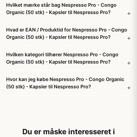
Hvilket mærke står bag Nespresso Pro - Congo
Organic (50 stk) - Kapsler til Nespresso Pro?
Hvad er EAN / Produktid for Nespresso Pro - Congo
Organic (50 stk) - Kapsler til Nespresso Pro?
Hvilken kategori tilhører Nespresso Pro - Congo
Organic (50 stk) - Kapsler til Nespresso Pro?
Hvor kan jeg købe Nespresso Pro - Congo Organic
(50 stk) - Kapsler til Nespresso Pro?
Du er måske interesseret i