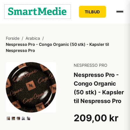
TILBUD
Forside
/
Arabica
/
Nespresso Pro - Congo Organic (50 stk) - Kapsler til
Nespresso Pro
NESPRESSO PRO
Nespresso Pro -
Congo Organic
(50 stk) - Kapsler
til Nespresso Pro
209,00 kr