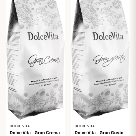
DOLCE VITA
DOLCE VITA
Dolce Vita - Gran Crema
Dolce Vita - Gran Gusto