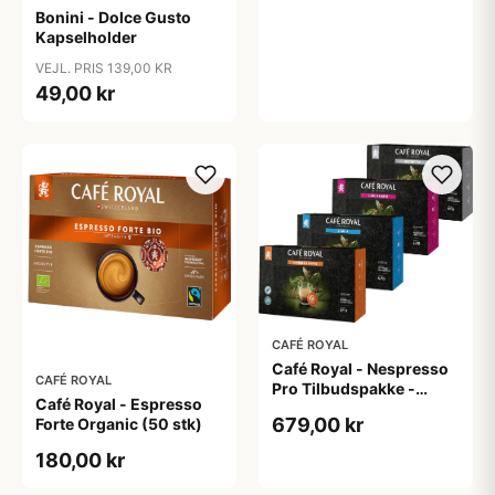
Bonini - Dolce Gusto
Kapselholder
VEJL. PRIS 139,00 KR
49,00 kr
CAFÉ ROYAL
Café Royal - Nespresso
CAFÉ ROYAL
Pro Tilbudspakke -
Café Royal - Espresso
Kapsler til
679,00 kr
Forte Organic (50 stk)
180,00 kr