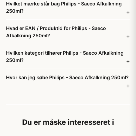
Hvilket mærke står bag Philips - Saeco Afkalkning
250ml?
Hvad er EAN / Produktid for Philips - Saeco
Afkalkning 250ml?
Hvilken kategori tilhører Philips - Saeco Afkalkning
250ml?
Hvor kan jeg købe Philips - Saeco Afkalkning 250ml?
Du er måske interesseret i