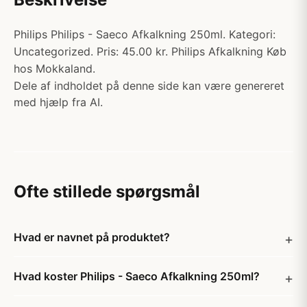
Philips Philips - Saeco Afkalkning 250ml. Kategori:
Uncategorized. Pris: 45.00 kr. Philips Afkalkning Køb
hos Mokkaland.
Dele af indholdet på denne side kan være genereret
med hjælp fra AI.
Ofte stillede spørgsmål
Hvad er navnet på produktet?
Hvad koster Philips - Saeco Afkalkning 250ml?