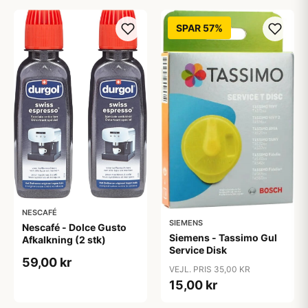
SPAR 57%
NESCAFÉ
SIEMENS
Nescafé - Dolce Gusto
Siemens - Tassimo Gul
Afkalkning (2 stk)
Service Disk
59,00 kr
VEJL. PRIS 35,00 KR
15,00 kr