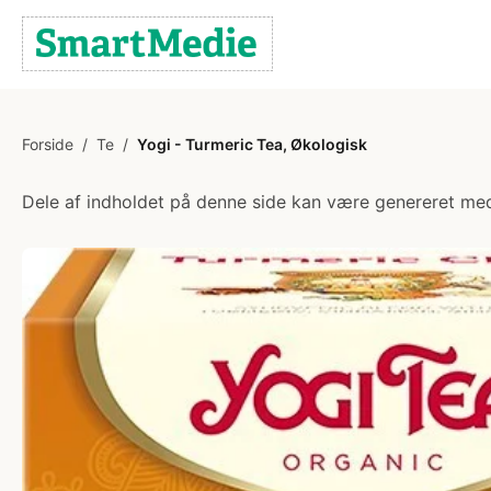
Forside
/
Te
/
Yogi - Turmeric Tea, Økologisk
Dele af indholdet på denne side kan være genereret med