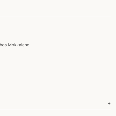
b hos Mokkaland.