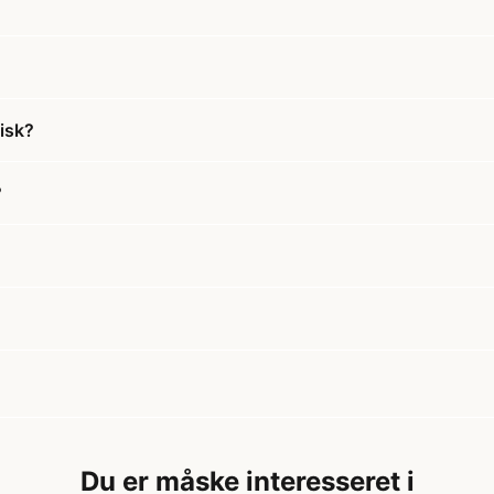
isk?
?
Du er måske interesseret i