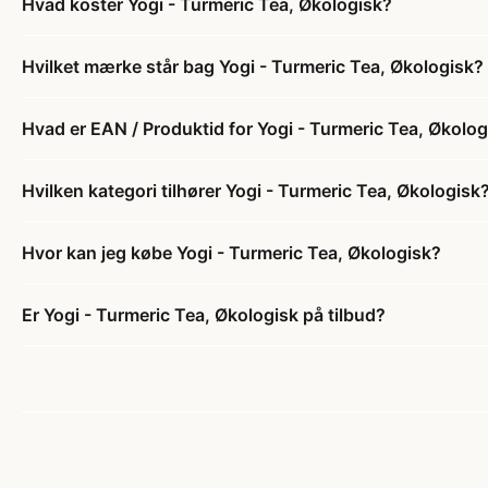
Hvad koster Yogi - Turmeric Tea, Økologisk?
Hvilket mærke står bag Yogi - Turmeric Tea, Økologisk?
Hvad er EAN / Produktid for Yogi - Turmeric Tea, Økolog
Hvilken kategori tilhører Yogi - Turmeric Tea, Økologisk
Hvor kan jeg købe Yogi - Turmeric Tea, Økologisk?
Er Yogi - Turmeric Tea, Økologisk på tilbud?