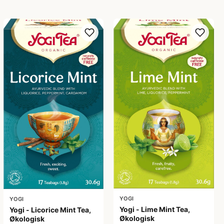
YOGI
YOGI
Yogi - Lime Mint Tea,
Yogi - Licorice Mint Tea,
Økologisk
Økologisk