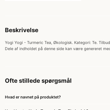
Beskrivelse
Yogi Yogi - Turmeric Tea, Økologisk. Kategori: Te. Tilbu
Dele af indholdet på denne side kan være genereret med
Ofte stillede spørgsmål
Hvad er navnet på produktet?