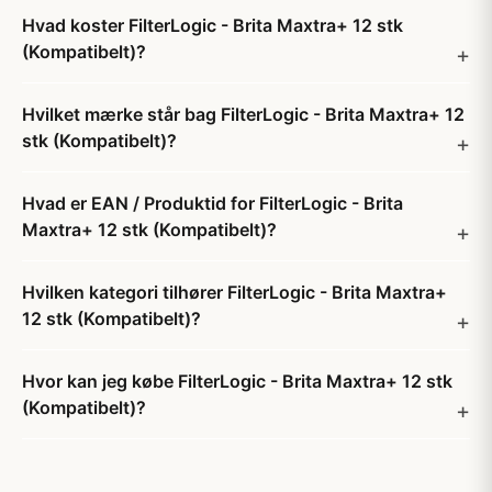
Hvad koster FilterLogic - Brita Maxtra+ 12 stk
(Kompatibelt)?
Hvilket mærke står bag FilterLogic - Brita Maxtra+ 12
stk (Kompatibelt)?
Hvad er EAN / Produktid for FilterLogic - Brita
Maxtra+ 12 stk (Kompatibelt)?
Hvilken kategori tilhører FilterLogic - Brita Maxtra+
12 stk (Kompatibelt)?
Hvor kan jeg købe FilterLogic - Brita Maxtra+ 12 stk
(Kompatibelt)?