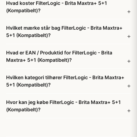
Hvad koster FilterLogic - Brita Maxtra+ 5+1
(Kompatibelt)?
Hvilket mærke står bag FilterLogic - Brita Maxtra+
5+1 (Kompatibelt)?
Hvad er EAN / Produktid for FilterLogic - Brita
Maxtra+ 5+1 (Kompatibelt)?
Hvilken kategori tilhører FilterLogic - Brita Maxtra+
5+1 (Kompatibelt)?
Hvor kan jeg købe FilterLogic - Brita Maxtra+ 5+1
(Kompatibelt)?