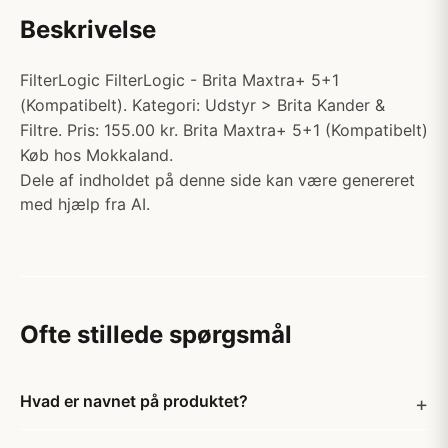
Beskrivelse
FilterLogic FilterLogic - Brita Maxtra+ 5+1
(Kompatibelt). Kategori: Udstyr > Brita Kander &
Filtre. Pris: 155.00 kr. Brita Maxtra+ 5+1 (Kompatibelt)
Køb hos Mokkaland.
Dele af indholdet på denne side kan være genereret
med hjælp fra AI.
Ofte stillede spørgsmål
Hvad er navnet på produktet?