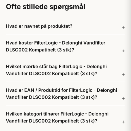
Ofte stillede spørgsmål
Hvad er navnet på produktet?
Hvad koster FilterLogic - Delonghi Vandfilter
DLSC002 Kompatibelt (3 stk)?
Hvilket mærke står bag FilterLogic - Delonghi
Vandfilter DLSC002 Kompatibelt (3 stk)?
Hvad er EAN / Produktid for FilterLogic - Delonghi
Vandfilter DLSC002 Kompatibelt (3 stk)?
Hvilken kategori tilhører FilterLogic - Delonghi
Vandfilter DLSC002 Kompatibelt (3 stk)?