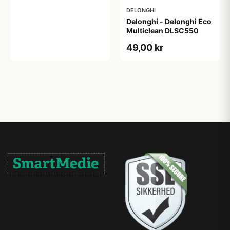
DELONGHI
Delonghi - Delonghi Eco
Multiclean DLSC550
49,00 kr