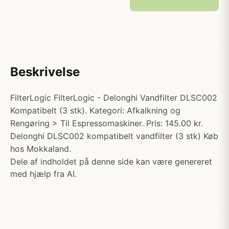
Beskrivelse
FilterLogic FilterLogic - Delonghi Vandfilter DLSC002
Kompatibelt (3 stk). Kategori: Afkalkning og
Rengøring > Til Espressomaskiner. Pris: 145.00 kr.
Delonghi DLSC002 kompatibelt vandfilter (3 stk) Køb
hos Mokkaland.
Dele af indholdet på denne side kan være genereret
med hjælp fra AI.