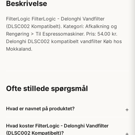
Beskrivelse
FilterLogic FilterLogic - Delonghi Vandfilter
(DLSC002 Kompatibelt). Kategori: Afkalkning og
Rengøring > Til Espressomaskiner. Pris: 54.00 kr.
Delonghi DLSC002 kompatibelt vandfilter Køb hos
Mokkaland.
Ofte stillede spørgsmål
Hvad er navnet på produktet?
Hvad koster FilterLogic - Delonghi Vandfilter
(DLSC002 Kompatibelt)?