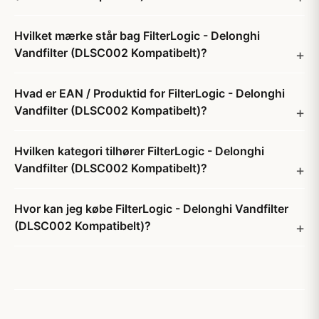
Hvilket mærke står bag FilterLogic - Delonghi
Vandfilter (DLSC002 Kompatibelt)?
Hvad er EAN / Produktid for FilterLogic - Delonghi
Vandfilter (DLSC002 Kompatibelt)?
Hvilken kategori tilhører FilterLogic - Delonghi
Vandfilter (DLSC002 Kompatibelt)?
Hvor kan jeg købe FilterLogic - Delonghi Vandfilter
(DLSC002 Kompatibelt)?