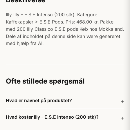
Illy Illy - E.S.E Intenso (200 stk). Kategori:
Kaffekapsler > E.S.E Pods. Pris: 468.00 kr. Pakke
med 200 Illy Classico E.S.E pods Køb hos Mokkaland.
Dele af indholdet på denne side kan være genereret
med hjælp fra AI.
Ofte stillede spørgsmål
Hvad er navnet på produktet?
Hvad koster Illy - E.S.E Intenso (200 stk)?