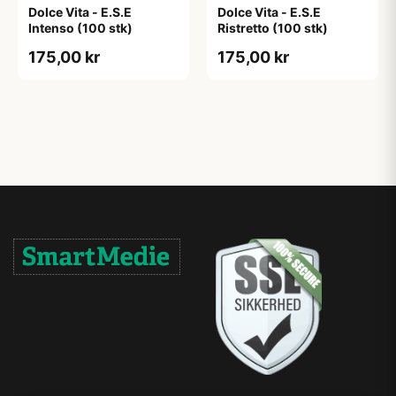
Dolce Vita - E.S.E
Dolce Vita - E.S.E
Intenso (100 stk)
Ristretto (100 stk)
175,00 kr
175,00 kr