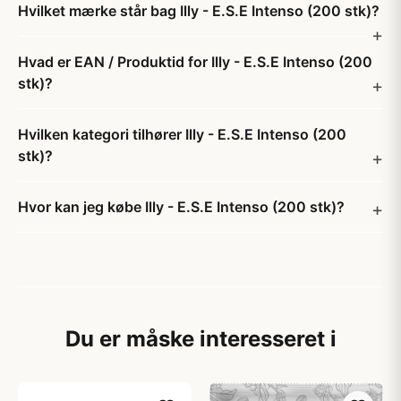
Hvilket mærke står bag Illy - E.S.E Intenso (200 stk)?
Hvad er EAN / Produktid for Illy - E.S.E Intenso (200
stk)?
Hvilken kategori tilhører Illy - E.S.E Intenso (200
stk)?
Hvor kan jeg købe Illy - E.S.E Intenso (200 stk)?
Du er måske interesseret i