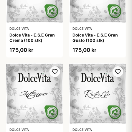
DOLCE VITA
DOLCE VITA
Dolce Vita - E.S.E Gran
Dolce Vita - E.S.E Gran
Crema (100 stk)
Gusto (100 stk)
175,00 kr
175,00 kr
DOLCE VITA
DOLCE VITA