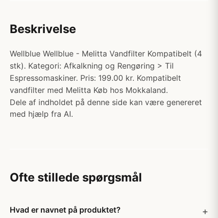
Beskrivelse
Wellblue Wellblue - Melitta Vandfilter Kompatibelt (4
stk). Kategori: Afkalkning og Rengøring > Til
Espressomaskiner. Pris: 199.00 kr. Kompatibelt
vandfilter med Melitta Køb hos Mokkaland.
Dele af indholdet på denne side kan være genereret
med hjælp fra AI.
Ofte stillede spørgsmål
Hvad er navnet på produktet?