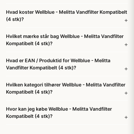
Hvad koster Wellblue - Melitta Vandfilter Kompatibelt
(4 stk)?
Hvilket mærke står bag Wellblue - Melitta Vandfilter
Kompatibelt (4 stk)?
Hvad er EAN / Produktid for Wellblue - Melitta
Vandfilter Kompatibelt (4 stk)?
Hvilken kategori tilhører Wellblue - Melitta Vandfilter
Kompatibelt (4 stk)?
Hvor kan jeg købe Wellblue - Melitta Vandfilter
Kompatibelt (4 stk)?